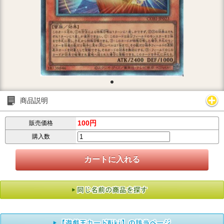
商品説明
100円
販売価格
購入数