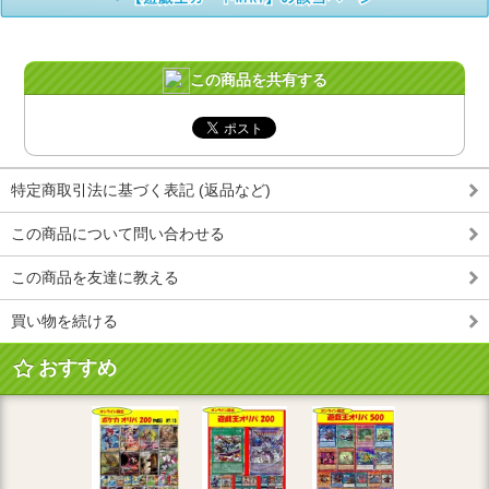
この商品を共有する
特定商取引法に基づく表記 (返品など)
この商品について問い合わせる
この商品を友達に教える
買い物を続ける
おすすめ