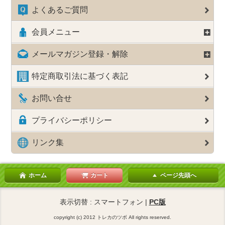
よくあるご質問
会員メニュー
メールマガジン登録・解除
特定商取引法に基づく表記
お問い合せ
プライバシーポリシー
リンク集
ホーム
カート
ページ先頭へ
表示切替 : スマートフォン |
PC版
copyright (c) 2012 トレカのツボ All rights reserved.