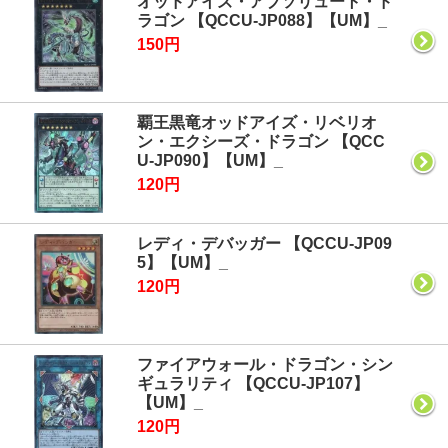
オッドアイズ・アブソリュート・ド
ラゴン 【QCCU-JP088】【UM】_
150円
覇王黒竜オッドアイズ・リベリオ
ン・エクシーズ・ドラゴン 【QCC
U-JP090】【UM】_
120円
レディ・デバッガー 【QCCU-JP09
5】【UM】_
120円
ファイアウォール・ドラゴン・シン
ギュラリティ 【QCCU-JP107】
【UM】_
120円