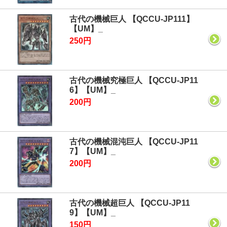
古代の機械巨人 【QCCU-JP111】
【UM】_
250円
古代の機械究極巨人 【QCCU-JP11
6】【UM】_
200円
古代の機械混沌巨人 【QCCU-JP11
7】【UM】_
200円
古代の機械超巨人 【QCCU-JP11
9】【UM】_
150円