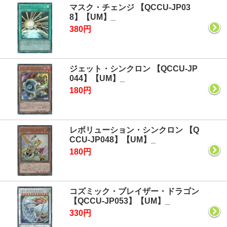
マスク・チェンジ 【QCCU-JP03
8】【UM】_
380円
ジェット・シンクロン 【QCCU-JP
044】【UM】_
180円
レボリューション・シンクロン 【Q
CCU-JP048】【UM】_
180円
コズミック・ブレイザー・ドラゴン
【QCCU-JP053】【UM】_
330円