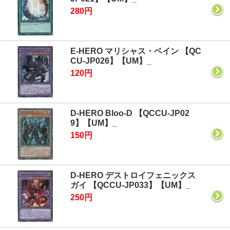
280円
E-HERO マリシャス・ベイン 【QC
CU-JP026】【UM】_
120円
D-HERO Bloo-D 【QCCU-JP02
9】【UM】_
150円
D-HERO デストロイフェニックス
ガイ 【QCCU-JP033】【UM】_
250円