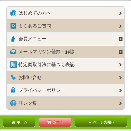
はじめての方へ
よくあるご質問
会員メニュー
メールマガジン登録・解除
特定商取引法に基づく表記
お問い合せ
プライバシーポリシー
リンク集
ホーム
カート
ページ先頭へ