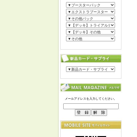
メールアドレスを入力してください。