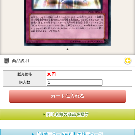
商品説明
30円
販売価格
購入数