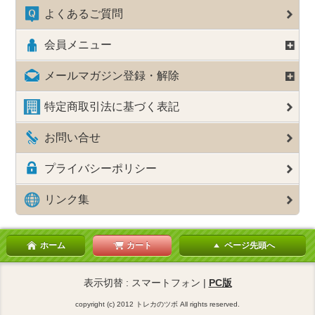
よくあるご質問
会員メニュー
メールマガジン登録・解除
特定商取引法に基づく表記
お問い合せ
プライバシーポリシー
リンク集
ホーム
カート
ページ先頭へ
表示切替 : スマートフォン |
PC版
copyright (c) 2012 トレカのツボ All rights reserved.