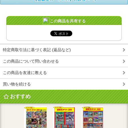
この商品を共有する
特定商取引法に基づく表記 (返品など)
この商品について問い合わせる
この商品を友達に教える
買い物を続ける
おすすめ