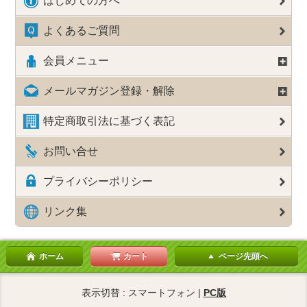
はじめての方へ
よくあるご質問
会員メニュー
メールマガジン登録・解除
特定商取引法に基づく表記
お問い合せ
プライバシーポリシー
リンク集
ホーム
カート
ページ先頭へ
表示切替 : スマートフォン |
PC版