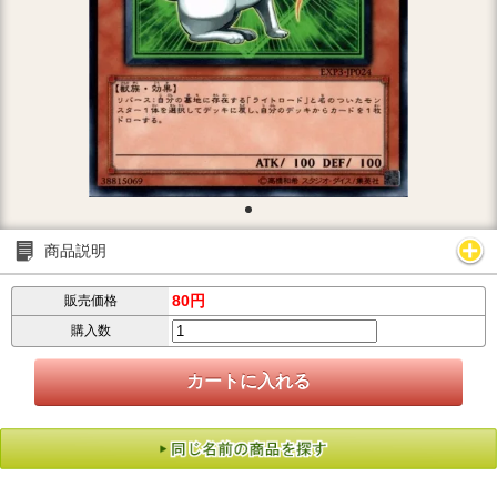
商品説明
80円
販売価格
購入数