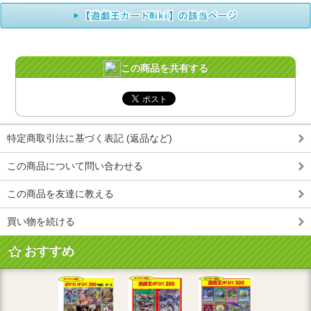
この商品を共有する
特定商取引法に基づく表記 (返品など)
この商品について問い合わせる
この商品を友達に教える
買い物を続ける
おすすめ