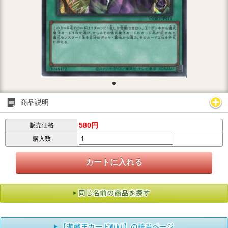
商品説明
580円
販売価格
購入数