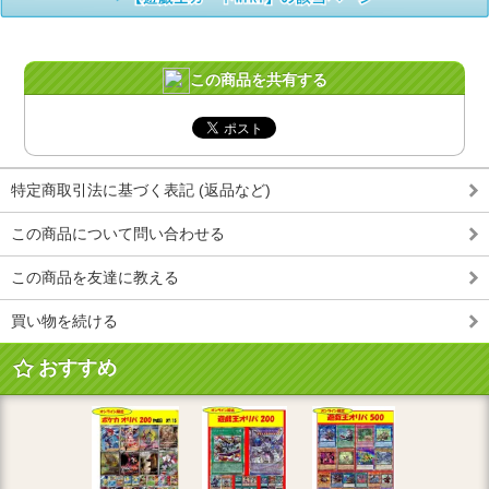
この商品を共有する
特定商取引法に基づく表記 (返品など)
この商品について問い合わせる
この商品を友達に教える
買い物を続ける
おすすめ