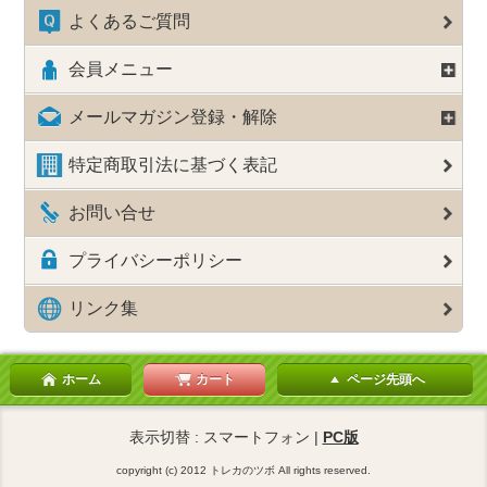
よくあるご質問
会員メニュー
メールマガジン登録・解除
特定商取引法に基づく表記
お問い合せ
プライバシーポリシー
リンク集
ホーム
カート
ページ先頭へ
表示切替 : スマートフォン |
PC版
copyright (c) 2012 トレカのツボ All rights reserved.