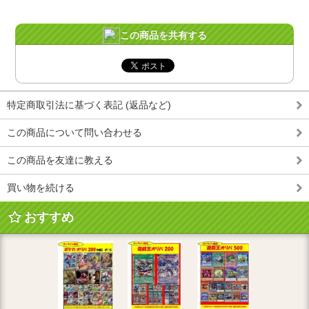
この商品を共有する
特定商取引法に基づく表記 (返品など)
この商品について問い合わせる
この商品を友達に教える
買い物を続ける
おすすめ