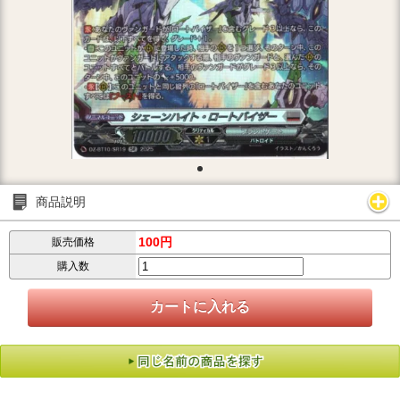
商品説明
100円
販売価格
購入数