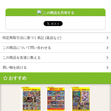
この商品を共有する
特定商取引法に基づく表記 (返品など)
この商品について問い合わせる
この商品を友達に教える
買い物を続ける
おすすめ