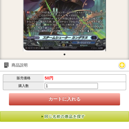
商品説明
50円
販売価格
購入数