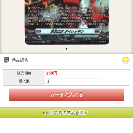
商品説明
150円
販売価格
購入数