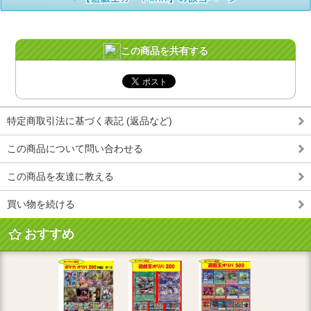
この商品を共有する
特定商取引法に基づく表記 (返品など)
この商品について問い合わせる
この商品を友達に教える
買い物を続ける
おすすめ