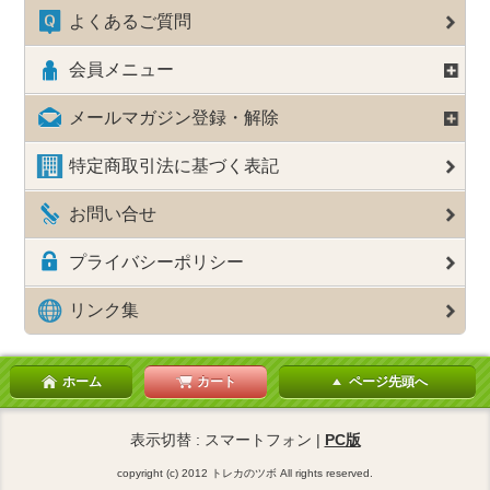
よくあるご質問
会員メニュー
メールマガジン登録・解除
特定商取引法に基づく表記
お問い合せ
プライバシーポリシー
リンク集
ホーム
カート
ページ先頭へ
表示切替 : スマートフォン |
PC版
copyright (c) 2012 トレカのツボ All rights reserved.