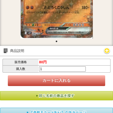
商品説明
80円
販売価格
購入数