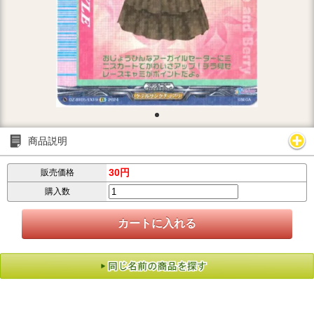
商品説明
30円
販売価格
購入数