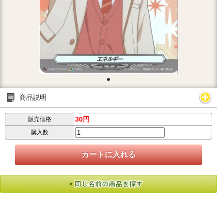
商品説明
30円
販売価格
購入数