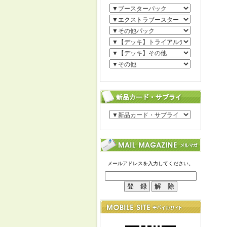
メールアドレスを入力してください。