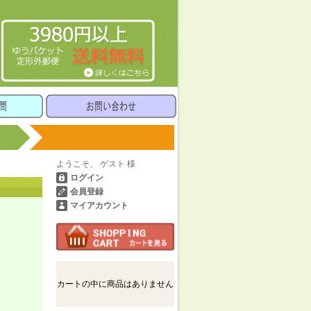
ようこそ、 ゲスト 様
ログイン
会員登録
マイアカウント
カートの中に商品はありません