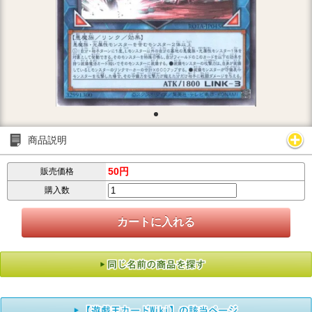
商品説明
50円
販売価格
購入数