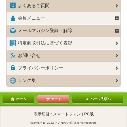
よくあるご質問
会員メニュー
メールマガジン登録・解除
特定商取引法に基づく表記
お問い合せ
プライバシーポリシー
リンク集
ホーム
カート
ページ先頭へ
表示切替 : スマートフォン |
PC版
copyright (c) 2012 トレカのツボ All rights reserved.