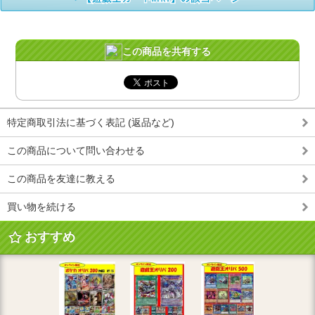
この商品を共有する
特定商取引法に基づく表記 (返品など)
この商品について問い合わせる
この商品を友達に教える
買い物を続ける
おすすめ