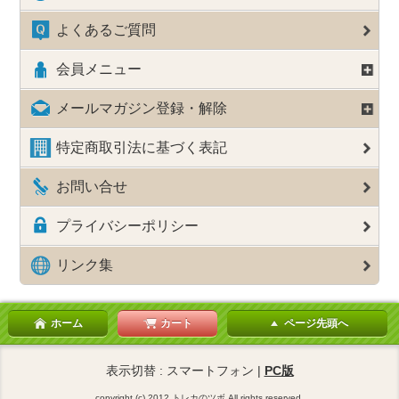
よくあるご質問
会員メニュー
メールマガジン登録・解除
特定商取引法に基づく表記
お問い合せ
プライバシーポリシー
リンク集
ホーム
カート
ページ先頭へ
表示切替 : スマートフォン |
PC版
copyright (c) 2012 トレカのツボ All rights reserved.