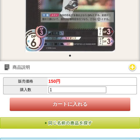
商品説明
150円
販売価格
購入数