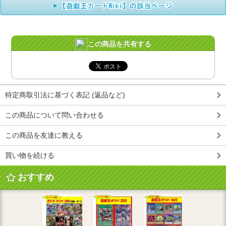
この商品を共有する
特定商取引法に基づく表記 (返品など)
この商品について問い合わせる
この商品を友達に教える
買い物を続ける
おすすめ