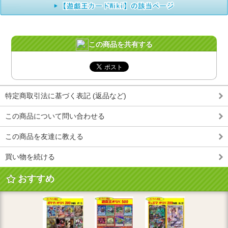
この商品を共有する
特定商取引法に基づく表記 (返品など)
この商品について問い合わせる
この商品を友達に教える
買い物を続ける
おすすめ