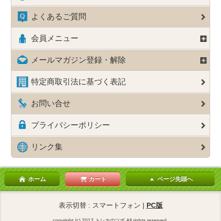
よくあるご質問
会員メニュー
メールマガジン登録・解除
特定商取引法に基づく表記
お問い合せ
プライバシーポリシー
リンク集
ホーム
カート
ページ先頭へ
表示切替 : スマートフォン |
PC版
copyright (c) 2012 トレカのツボ All rights reserved.