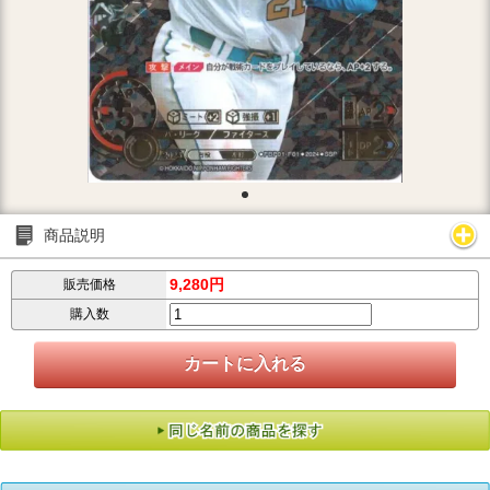
商品説明
9,280円
販売価格
購入数