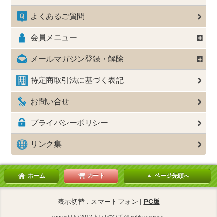
よくあるご質問
会員メニュー
メールマガジン登録・解除
特定商取引法に基づく表記
お問い合せ
プライバシーポリシー
リンク集
ホーム
カート
ページ先頭へ
表示切替 : スマートフォン |
PC版
copyright (c) 2012 トレカのツボ All rights reserved.