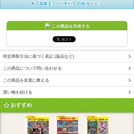
この商品を共有する
特定商取引法に基づく表記 (返品など)
この商品について問い合わせる
この商品を友達に教える
買い物を続ける
おすすめ