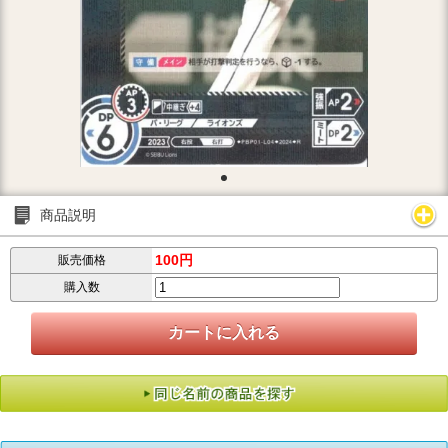
商品説明
100円
販売価格
購入数