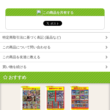
この商品を共有する
特定商取引法に基づく表記 (返品など)
この商品について問い合わせる
この商品を友達に教える
買い物を続ける
おすすめ