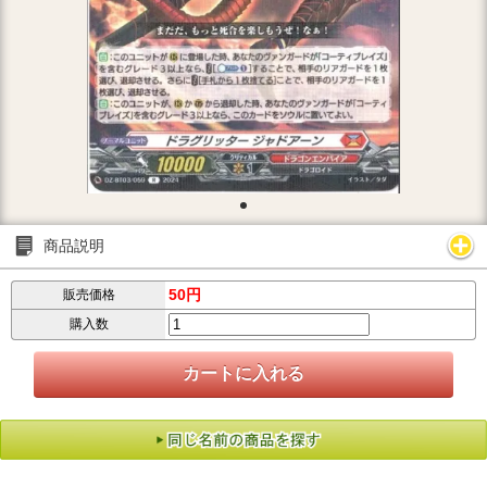
商品説明
50円
販売価格
購入数