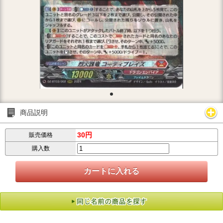
商品説明
30円
販売価格
購入数