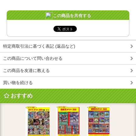
この商品を共有する
特定商取引法に基づく表記 (返品など)
この商品について問い合わせる
この商品を友達に教える
買い物を続ける
おすすめ