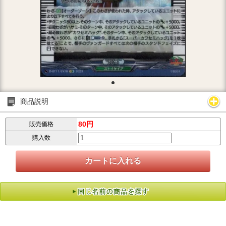
商品説明
80円
販売価格
購入数