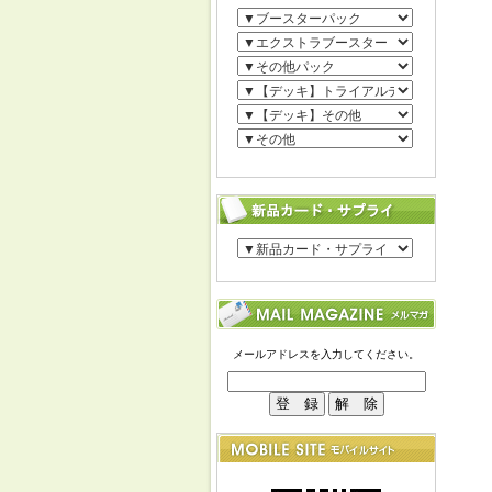
メールアドレスを入力してください。