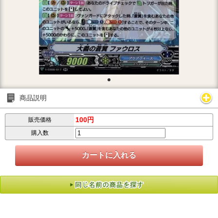
商品説明
100円
販売価格
購入数