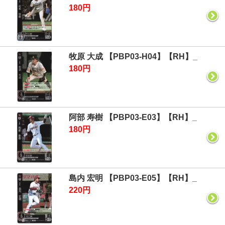
180円
牧原 大成 【PBP03-H04】【RH】_
180円
阿部 寿樹 【PBP03-E03】【RH】_
180円
島内 宏明 【PBP03-E05】【RH】_
220円