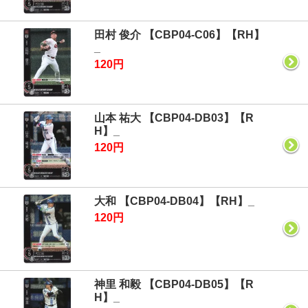
田村 俊介 【CBP04-C06】【RH】
_
120円
山本 祐大 【CBP04-DB03】【R
H】_
120円
大和 【CBP04-DB04】【RH】_
120円
神里 和毅 【CBP04-DB05】【R
H】_