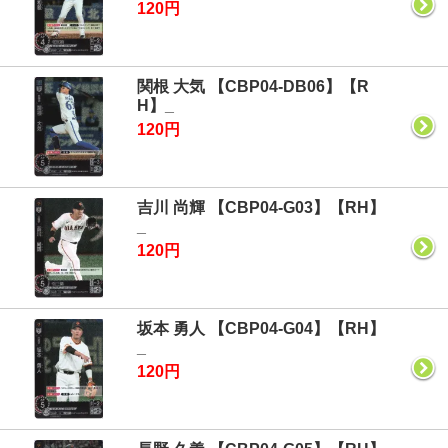
120円
関根 大気 【CBP04-DB06】【R
H】_
120円
吉川 尚輝 【CBP04-G03】【RH】
_
120円
坂本 勇人 【CBP04-G04】【RH】
_
120円