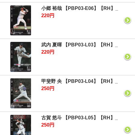
小郷 裕哉 【PBP03-E06】【RH】_
220円
武内 夏暉 【PBP03-L03】【RH】_
220円
甲斐野 央 【PBP03-L04】【RH】_
250円
古賀 悠斗 【PBP03-L05】【RH】_
250円