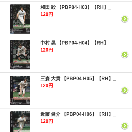
和田 毅 【PBP04-H03】【RH】_
120円
中村 晃 【PBP04-H04】【RH】_
120円
三森 大貴 【PBP04-H05】【RH】_
120円
近藤 健介 【PBP04-H06】【RH】_
120円