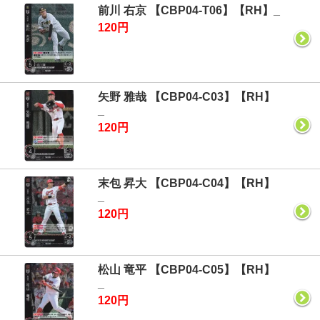
前川 右京 【CBP04-T06】【RH】_
120円
矢野 雅哉 【CBP04-C03】【RH】
_
120円
末包 昇大 【CBP04-C04】【RH】
_
120円
松山 竜平 【CBP04-C05】【RH】
_
120円