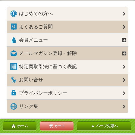
はじめての方へ
よくあるご質問
会員メニュー
メールマガジン登録・解除
特定商取引法に基づく表記
お問い合せ
プライバシーポリシー
リンク集
ホーム
カート
ページ先頭へ