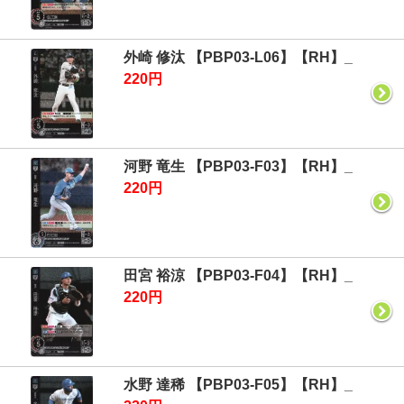
外崎 修汰 【PBP03-L06】【RH】_
220円
河野 竜生 【PBP03-F03】【RH】_
220円
田宮 裕涼 【PBP03-F04】【RH】_
220円
水野 達稀 【PBP03-F05】【RH】_