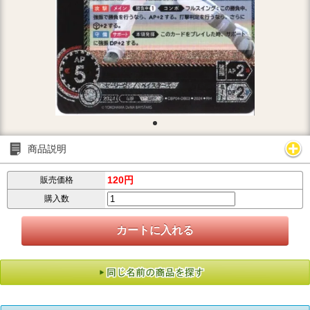
商品説明
120円
販売価格
購入数