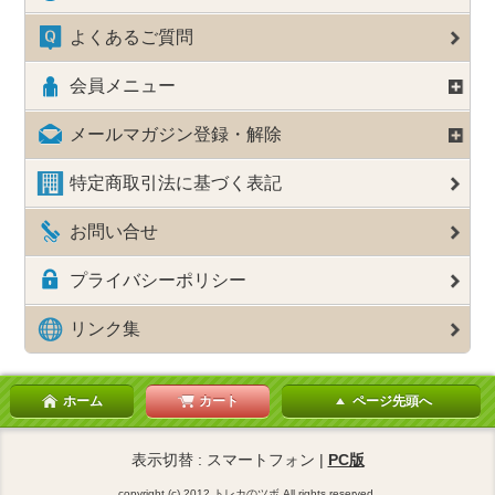
よくあるご質問
会員メニュー
メールマガジン登録・解除
特定商取引法に基づく表記
お問い合せ
プライバシーポリシー
リンク集
ホーム
カート
ページ先頭へ
表示切替 : スマートフォン |
PC版
copyright (c) 2012 トレカのツボ All rights reserved.