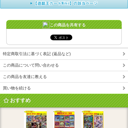
この商品を共有する
特定商取引法に基づく表記 (返品など)
この商品について問い合わせる
この商品を友達に教える
買い物を続ける
おすすめ