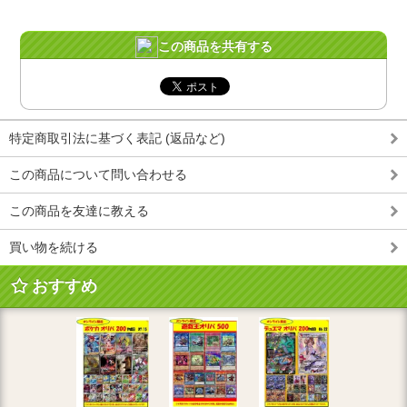
この商品を共有する
特定商取引法に基づく表記 (返品など)
この商品について問い合わせる
この商品を友達に教える
買い物を続ける
おすすめ