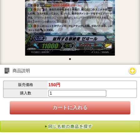
商品説明
150円
販売価格
購入数