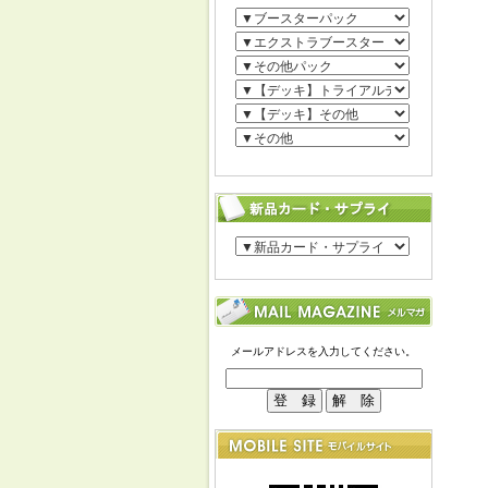
メールアドレスを入力してください。