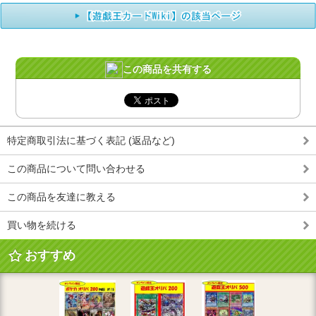
この商品を共有する
特定商取引法に基づく表記 (返品など)
この商品について問い合わせる
この商品を友達に教える
買い物を続ける
おすすめ