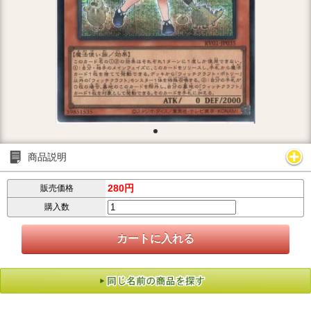
商品説明
280円
販売価格
購入数