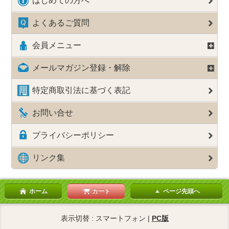
はじめての方へ
よくあるご質問
会員メニュー
メールマガジン登録・解除
特定商取引法に基づく表記
お問い合せ
プライバシーポリシー
リンク集
ホーム
カート
ページ先頭へ
表示切替 : スマートフォン |
PC版