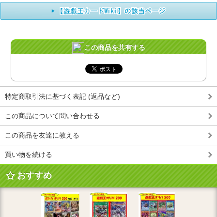
この商品を共有する
特定商取引法に基づく表記 (返品など)
この商品について問い合わせる
この商品を友達に教える
買い物を続ける
おすすめ