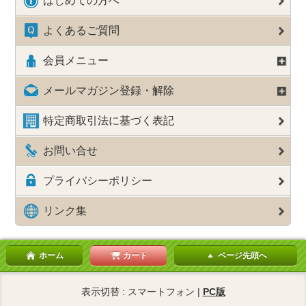
はじめての方へ
よくあるご質問
会員メニュー
メールマガジン登録・解除
特定商取引法に基づく表記
お問い合せ
プライバシーポリシー
リンク集
ホーム
カート
ページ先頭へ
表示切替 : スマートフォン |
PC版