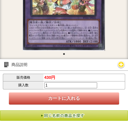
商品説明
430円
販売価格
購入数