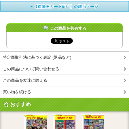
この商品を共有する
特定商取引法に基づく表記 (返品など)
この商品について問い合わせる
この商品を友達に教える
買い物を続ける
おすすめ