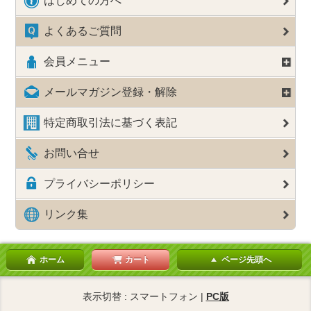
はじめての方へ
よくあるご質問
会員メニュー
メールマガジン登録・解除
特定商取引法に基づく表記
お問い合せ
プライバシーポリシー
リンク集
ホーム
カート
ページ先頭へ
表示切替 : スマートフォン |
PC版