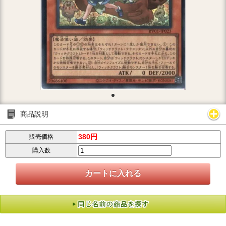
商品説明
380円
販売価格
購入数