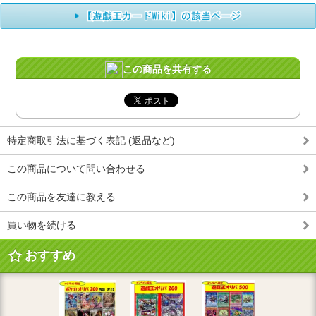
この商品を共有する
特定商取引法に基づく表記 (返品など)
この商品について問い合わせる
この商品を友達に教える
買い物を続ける
おすすめ