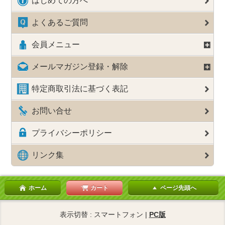
はじめての方へ
よくあるご質問
会員メニュー
メールマガジン登録・解除
特定商取引法に基づく表記
お問い合せ
プライバシーポリシー
リンク集
ホーム
カート
ページ先頭へ
表示切替 : スマートフォン |
PC版