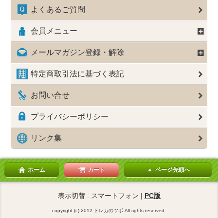
よくあるご質問
会員メニュー
メールマガジン登録・解除
特定商取引法に基づく表記
お問い合せ
プライバシーポリシー
リンク集
ホーム
カート
ページ先頭へ
表示切替 : スマートフォン |
PC版
copyright (c) 2012 トレカのツボ All rights reserved.