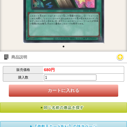
商品説明
680円
販売価格
購入数