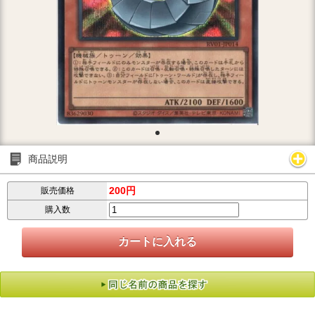
商品説明
200円
販売価格
購入数