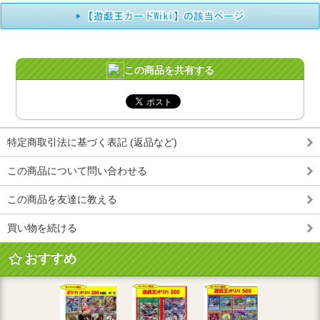
この商品を共有する
特定商取引法に基づく表記 (返品など)
この商品について問い合わせる
この商品を友達に教える
買い物を続ける
おすすめ