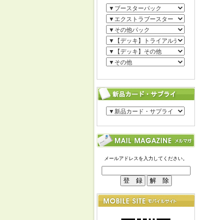
メールアドレスを入力してください。