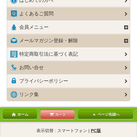
はじめての方へ
よくあるご質問
会員メニュー
メールマガジン登録・解除
特定商取引法に基づく表記
お問い合せ
プライバシーポリシー
リンク集
ホーム
カート
ページ先頭へ
表示切替 : スマートフォン |
PC版