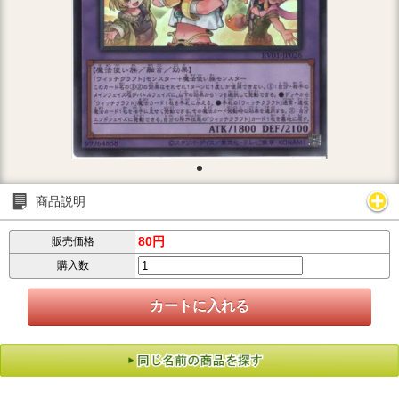
商品説明
80円
販売価格
購入数