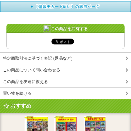
この商品を共有する
特定商取引法に基づく表記 (返品など)
この商品について問い合わせる
この商品を友達に教える
買い物を続ける
おすすめ