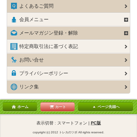
よくあるご質問
会員メニュー
メールマガジン登録・解除
特定商取引法に基づく表記
お問い合せ
プライバシーポリシー
リンク集
ホーム
カート
ページ先頭へ
表示切替 : スマートフォン |
PC版
copyright (c) 2012 トレカのツボ All rights reserved.