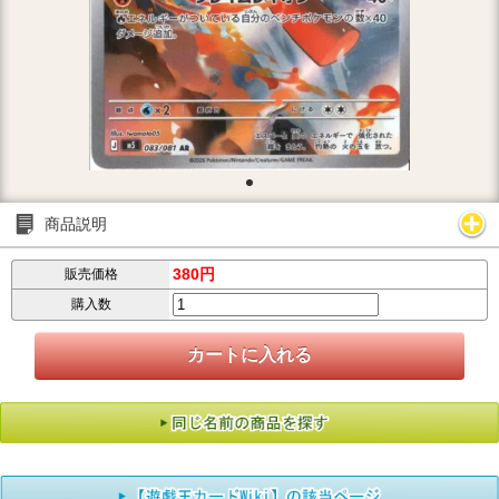
商品説明
380円
販売価格
購入数