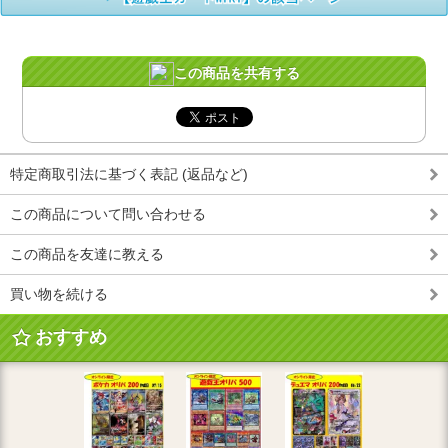
この商品を共有する
特定商取引法に基づく表記 (返品など)
この商品について問い合わせる
この商品を友達に教える
買い物を続ける
おすすめ