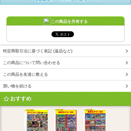
この商品を共有する
特定商取引法に基づく表記 (返品など)
この商品について問い合わせる
この商品を友達に教える
買い物を続ける
おすすめ