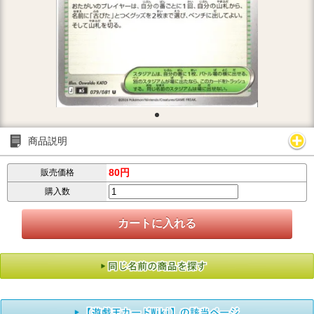
商品説明
80円
販売価格
購入数