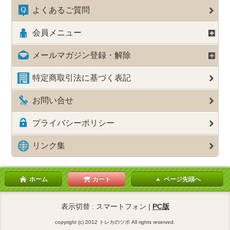
よくあるご質問
会員メニュー
メールマガジン登録・解除
特定商取引法に基づく表記
お問い合せ
プライバシーポリシー
リンク集
ホーム
カート
ページ先頭へ
表示切替 : スマートフォン |
PC版
copyright (c) 2012 トレカのツボ All rights reserved.