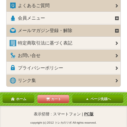
よくあるご質問
会員メニュー
メールマガジン登録・解除
特定商取引法に基づく表記
お問い合せ
プライバシーポリシー
リンク集
ホーム
カート
ページ先頭へ
表示切替 : スマートフォン |
PC版
copyright (c) 2012 トレカのツボ All rights reserved.