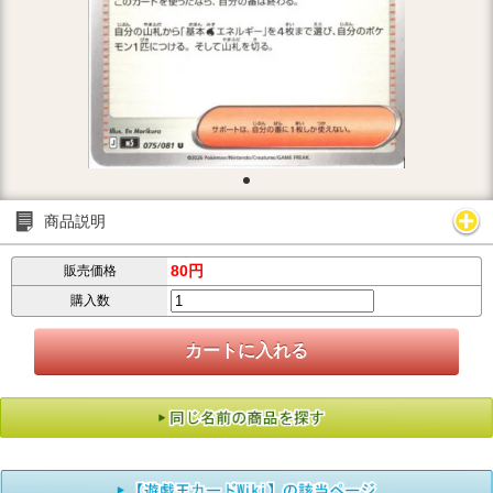
商品説明
80円
販売価格
購入数