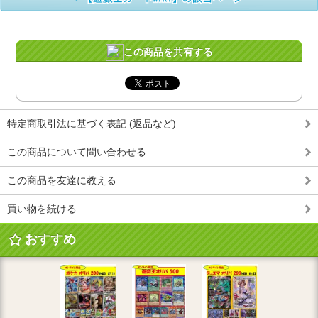
この商品を共有する
特定商取引法に基づく表記 (返品など)
この商品について問い合わせる
この商品を友達に教える
買い物を続ける
おすすめ