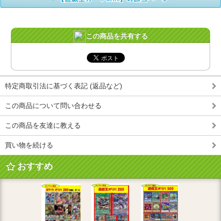
この商品を共有する
特定商取引法に基づく表記 (返品など)
この商品について問い合わせる
この商品を友達に教える
買い物を続ける
おすすめ