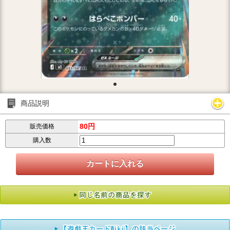
商品説明
80円
販売価格
購入数