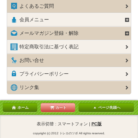
よくあるご質問
会員メニュー
メールマガジン登録・解除
特定商取引法に基づく表記
お問い合せ
プライバシーポリシー
リンク集
ホーム
カート
ページ先頭へ
表示切替 : スマートフォン |
PC版
copyright (c) 2012 トレカのツボ All rights reserved.