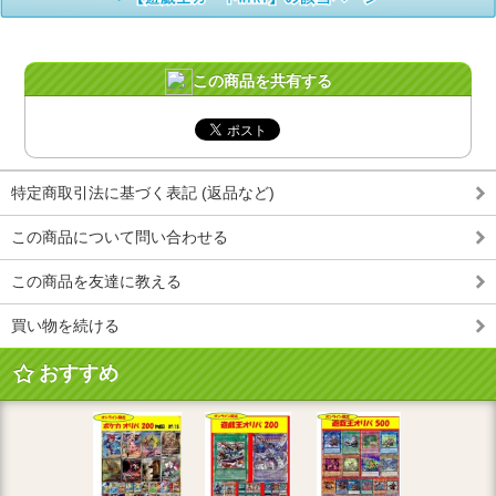
この商品を共有する
特定商取引法に基づく表記 (返品など)
この商品について問い合わせる
この商品を友達に教える
買い物を続ける
おすすめ