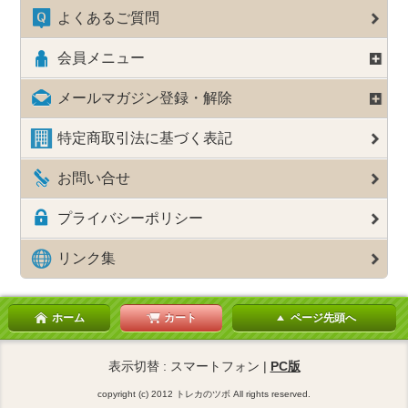
よくあるご質問
会員メニュー
メールマガジン登録・解除
特定商取引法に基づく表記
お問い合せ
プライバシーポリシー
リンク集
ホーム
カート
ページ先頭へ
表示切替 : スマートフォン |
PC版
copyright (c) 2012 トレカのツボ All rights reserved.