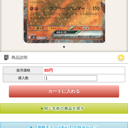
商品説明
80円
販売価格
購入数