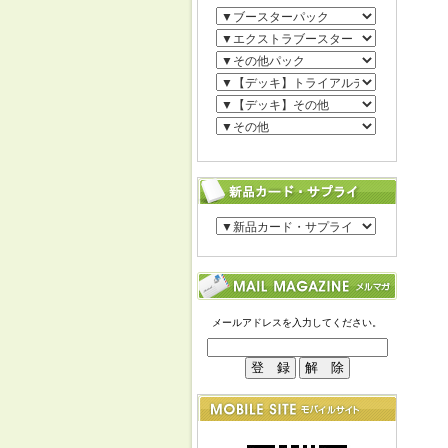
メールアドレスを入力してください。