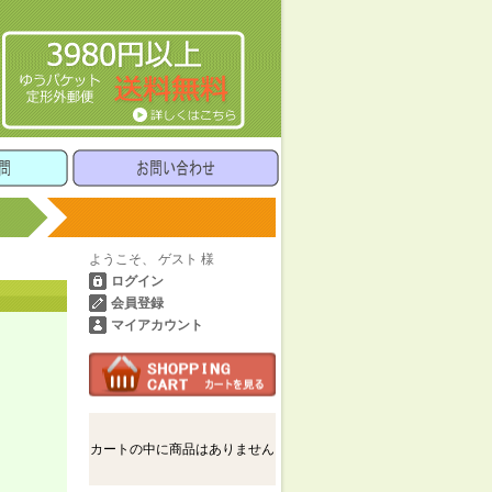
ようこそ、 ゲスト 様
ログイン
会員登録
マイアカウント
カートの中に商品はありません