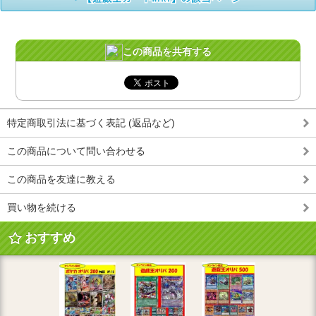
この商品を共有する
特定商取引法に基づく表記 (返品など)
この商品について問い合わせる
この商品を友達に教える
買い物を続ける
おすすめ