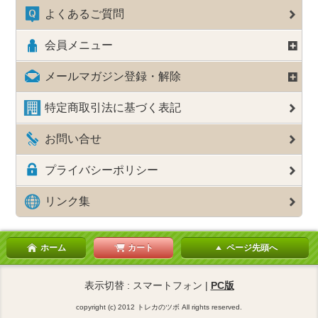
よくあるご質問
会員メニュー
メールマガジン登録・解除
特定商取引法に基づく表記
お問い合せ
プライバシーポリシー
リンク集
ホーム
カート
ページ先頭へ
表示切替 : スマートフォン |
PC版
copyright (c) 2012 トレカのツボ All rights reserved.