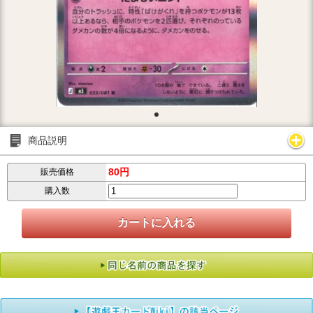
商品説明
80円
販売価格
購入数