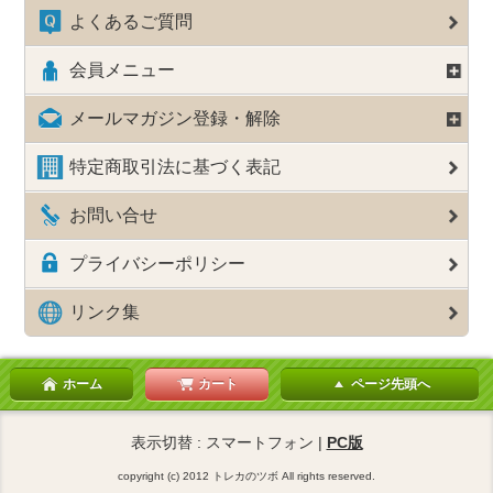
よくあるご質問
会員メニュー
メールマガジン登録・解除
特定商取引法に基づく表記
お問い合せ
プライバシーポリシー
リンク集
ホーム
カート
ページ先頭へ
表示切替 : スマートフォン |
PC版
copyright (c) 2012 トレカのツボ All rights reserved.