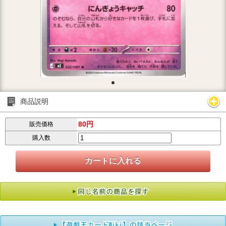
商品説明
80円
販売価格
購入数