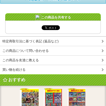
この商品を共有する
特定商取引法に基づく表記 (返品など)
この商品について問い合わせる
この商品を友達に教える
買い物を続ける
おすすめ