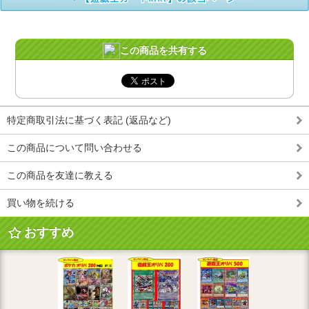
この商品を共有する
特定商取引法に基づく表記 (返品など)
この商品について問い合わせる
この商品を友達に教える
買い物を続ける
おすすめ