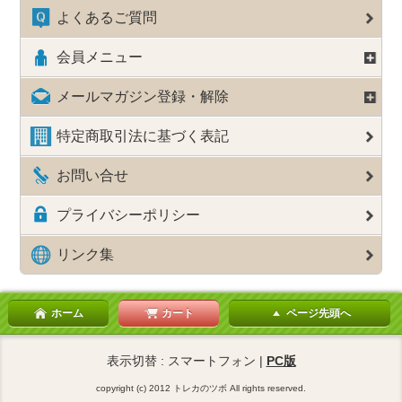
よくあるご質問
会員メニュー
メールマガジン登録・解除
特定商取引法に基づく表記
お問い合せ
プライバシーポリシー
リンク集
ホーム
カート
ページ先頭へ
表示切替 : スマートフォン |
PC版
copyright (c) 2012 トレカのツボ All rights reserved.