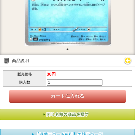
商品説明
30円
販売価格
購入数