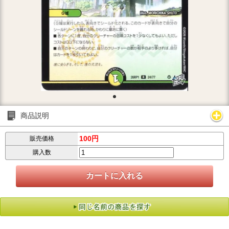
商品説明
100円
販売価格
購入数