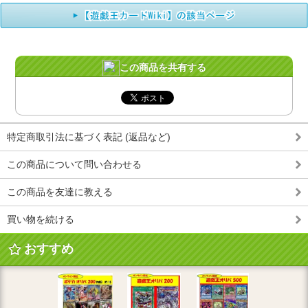
この商品を共有する
特定商取引法に基づく表記 (返品など)
この商品について問い合わせる
この商品を友達に教える
買い物を続ける
おすすめ