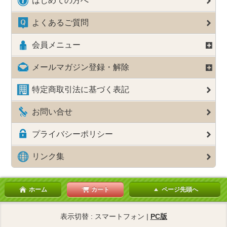
はじめての方へ
よくあるご質問
会員メニュー
メールマガジン登録・解除
特定商取引法に基づく表記
お問い合せ
プライバシーポリシー
リンク集
ホーム
カート
ページ先頭へ
表示切替 : スマートフォン |
PC版