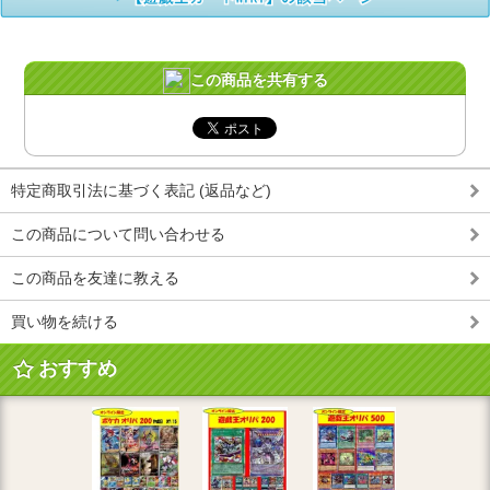
この商品を共有する
特定商取引法に基づく表記 (返品など)
この商品について問い合わせる
この商品を友達に教える
買い物を続ける
おすすめ