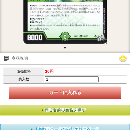
商品説明
30円
販売価格
購入数