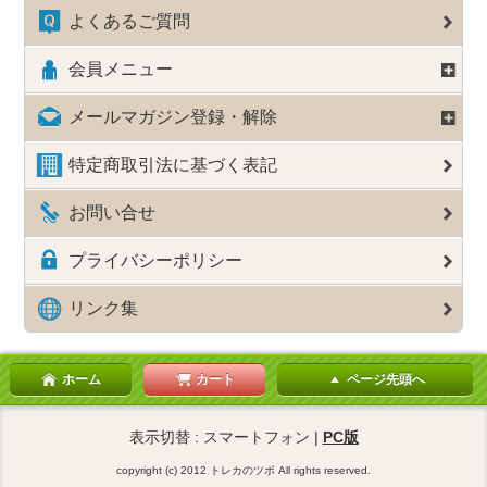
よくあるご質問
会員メニュー
メールマガジン登録・解除
特定商取引法に基づく表記
お問い合せ
プライバシーポリシー
リンク集
ホーム
カート
ページ先頭へ
表示切替 : スマートフォン |
PC版
copyright (c) 2012 トレカのツボ All rights reserved.