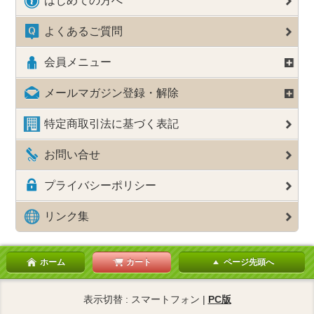
はじめての方へ
よくあるご質問
会員メニュー
メールマガジン登録・解除
特定商取引法に基づく表記
お問い合せ
プライバシーポリシー
リンク集
ホーム
カート
ページ先頭へ
表示切替 : スマートフォン |
PC版