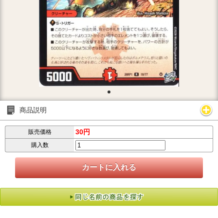
商品説明
30円
販売価格
購入数