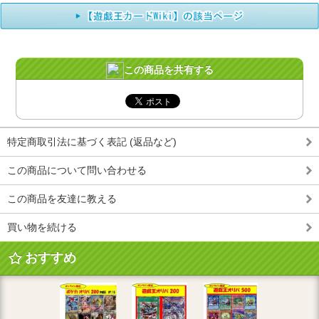
この商品を共有する
特定商取引法に基づく表記 (返品など)
この商品について問い合わせる
この商品を友達に教える
買い物を続ける
おすすめ