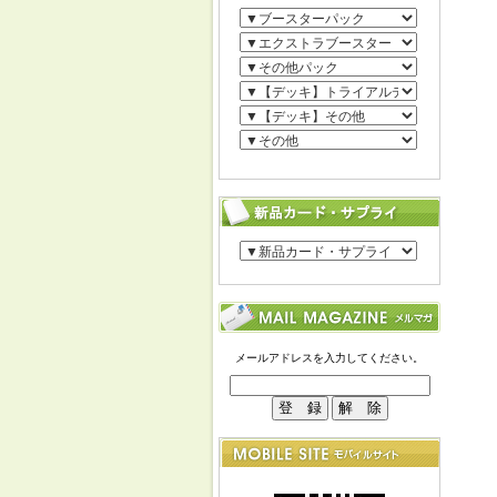
メールアドレスを入力してください。