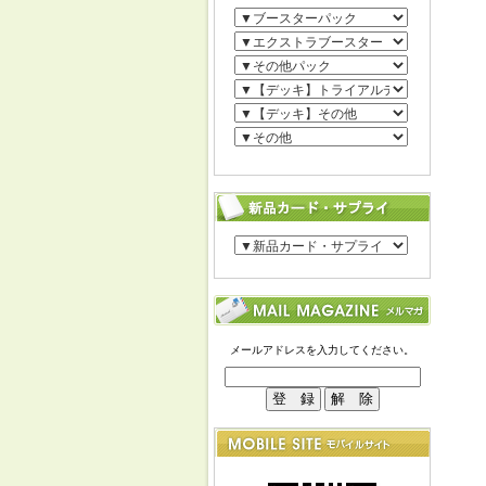
メールアドレスを入力してください。