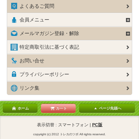
よくあるご質問
会員メニュー
メールマガジン登録・解除
特定商取引法に基づく表記
お問い合せ
プライバシーポリシー
リンク集
ホーム
カート
ページ先頭へ
表示切替 : スマートフォン |
PC版
copyright (c) 2012 トレカのツボ All rights reserved.