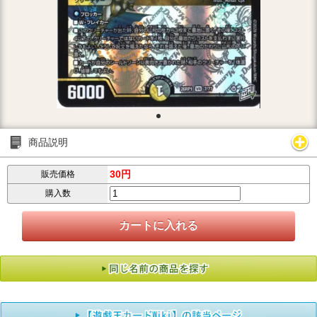
商品説明
30円
販売価格
購入数