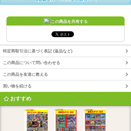
この商品を共有する
特定商取引法に基づく表記 (返品など)
この商品について問い合わせる
この商品を友達に教える
買い物を続ける
おすすめ