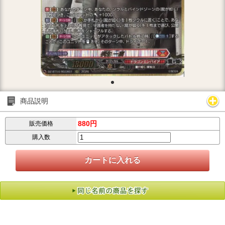
商品説明
880円
販売価格
購入数